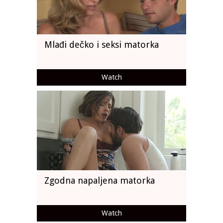
Mlađi dečko i seksi matorka
Watch
Zgodna napaljena matorka
Watch