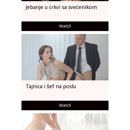
Jebanje u crkvi sa svećenikom
Watch
Tajnica i šef na poslu
Watch